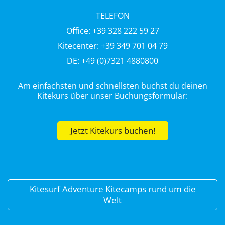
TELEFON
Office: +39 328 222 59 27
Kitecenter: +39 349 701 04 79
DE: +49 (0)7321 4880800
Am einfachsten und schnellsten buchst du deinen
Kitekurs über unser Buchungsformular:
Jetzt Kitekurs buchen!
Kitesurf Adventure Kitecamps rund um die
Welt